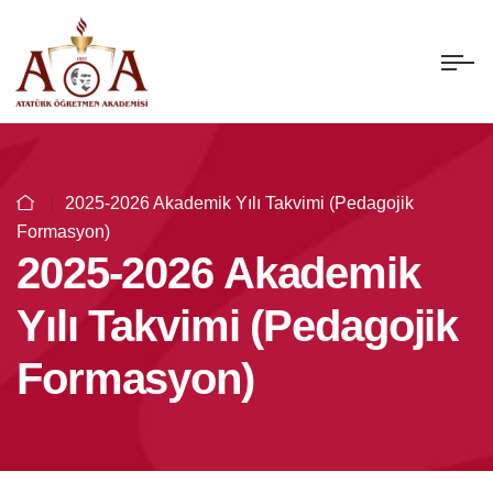
2025-2026 Akademik Yılı Takvimi (Pedagojik
Formasyon)
2025-2026 Akademik
Yılı Takvimi (Pedagojik
Formasyon)