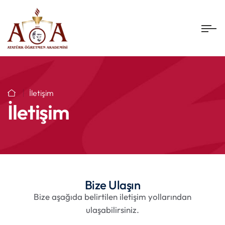
İletişim
İletişim
Bize Ulaşın
Bize aşağıda belirtilen iletişim yollarından
ulaşabilirsiniz.