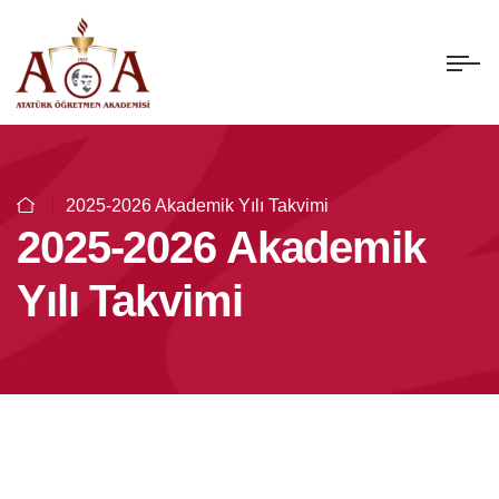
2025-2026 Akademik Yılı Takvimi
2025-2026 Akademik
Yılı Takvimi