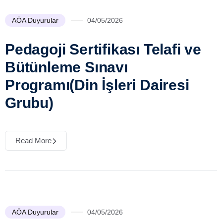
AÖA Duyurular
04/05/2026
Pedagoji Sertifikası Telafi ve
Bütünleme Sınavı
Programı(Din İşleri Dairesi
Grubu)
Read More
AÖA Duyurular
04/05/2026