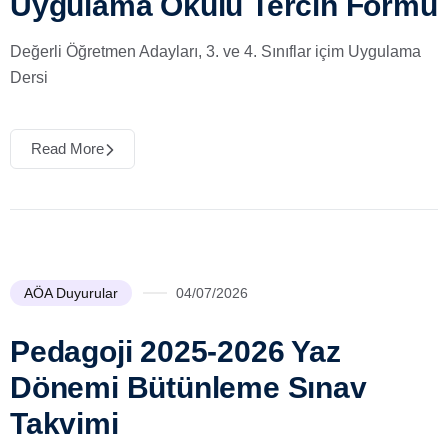
Uygulama Okulu Tercih Formu
Değerli Öğretmen Adayları, 3. ve 4. Sınıflar içim Uygulama
Dersi
Read More
AÖA Duyurular
04/07/2026
Pedagoji 2025-2026 Yaz
Dönemi Bütünleme Sınav
Takvimi