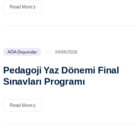
Read More
AÖA Duyurular
24/06/2026
Pedagoji Yaz Dönemi Final
Sınavları Programı
Read More