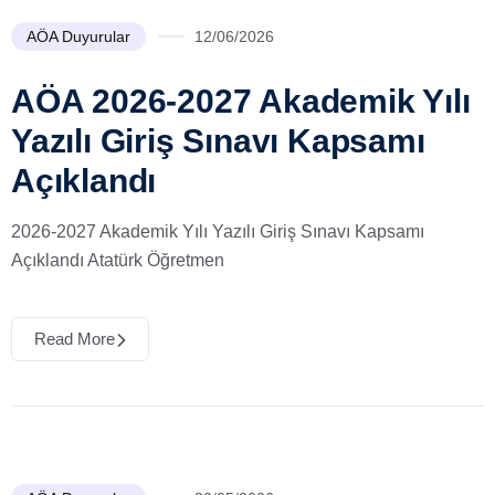
AÖA Duyurular
12/06/2026
AÖA 2026-2027 Akademik Yılı
Yazılı Giriş Sınavı Kapsamı
Açıklandı
2026-2027 Akademik Yılı Yazılı Giriş Sınavı Kapsamı
Açıklandı Atatürk Öğretmen
Read More