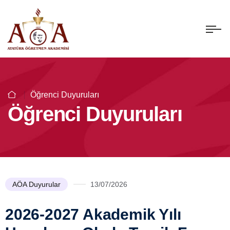
Öğrenci Duyuruları
Öğrenci Duyuruları
AÖA Duyurular
13/07/2026
2026-2027 Akademik Yılı