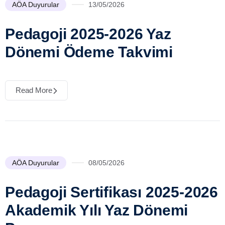
AÖA Duyurular
13/05/2026
Pedagoji 2025-2026 Yaz
Dönemi Ödeme Takvimi
Read More
AÖA Duyurular
08/05/2026
Pedagoji Sertifikası 2025-2026
Akademik Yılı Yaz Dönemi