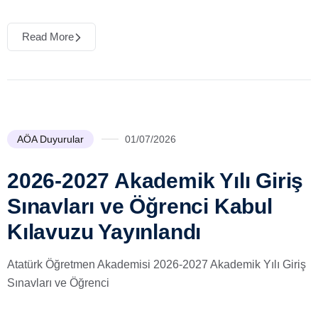
Read More
AÖA Duyurular
01/07/2026
2026-2027 Akademik Yılı Giriş
Sınavları ve Öğrenci Kabul
Kılavuzu Yayınlandı
Atatürk Öğretmen Akademisi 2026-2027 Akademik Yılı Giriş
Sınavları ve Öğrenci