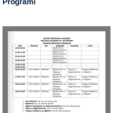
Programı