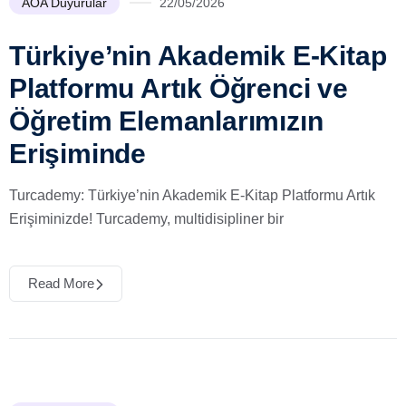
AÖA Duyurular
22/05/2026
Türkiye’nin Akademik E-Kitap
Platformu Artık Öğrenci ve
Öğretim Elemanlarımızın
Erişiminde
Turcademy: Türkiye’nin Akademik E-Kitap Platformu Artık
Erişiminizde! Turcademy, multidisipliner bir
Read More