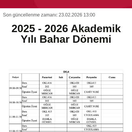
Son güncellenme zamanı: 23.02.2026 13:00
2025 - 2026 Akademik
Yılı Bahar Dönemi
1. Grup