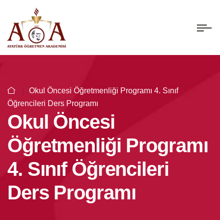
Okul Öncesi Öğretmenliği Programı 4. Sınıf
Öğrencileri Ders Programı
Okul Öncesi
Öğretmenliği Programı
4. Sınıf Öğrencileri
Ders Programı