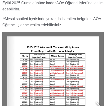
Eylül 2025 Cuma gününe kadar AÖA Öğrenci İşleri’ne teslim
edebilirler.
*
Mesai saatleri içerisinde yukarıda istenilen belgeleri, AÖA
Öğrenci işlerine teslim edebilirsiniz.