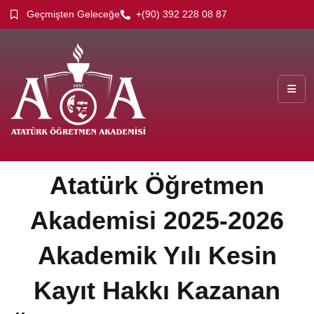
Geçmişten Geleceğe
+(90) 392 228 08 87
Atatürk Öğretmen
Akademisi 2025-2026
Akademik Yılı Kesin
Kayıt Hakkı Kazanan