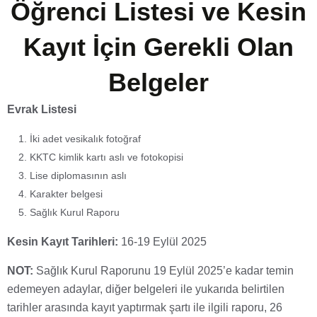
Öğrenci Listesi ve Kesin
Kayıt İçin Gerekli Olan
Belgeler
Evrak Listesi
İki adet vesikalık fotoğraf
KKTC kimlik kartı aslı ve fotokopisi
Lise diplomasının aslı
Karakter belgesi
Sağlık Kurul Raporu
Kesin Kayıt Tarihleri:
16-19 Eylül 2025
NOT:
Sağlık Kurul Raporunu 19 Eylül 2025’e kadar temin
edemeyen adaylar, diğer belgeleri ile yukarıda belirtilen
tarihler arasında kayıt yaptırmak şartı ile ilgili raporu, 26