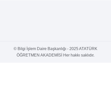
© Bilgi İşlem Daire Başkanlığı - 2025 ATATÜRK
ÖĞRETMEN AKADEMİSİ Her hakkı saklıdır.