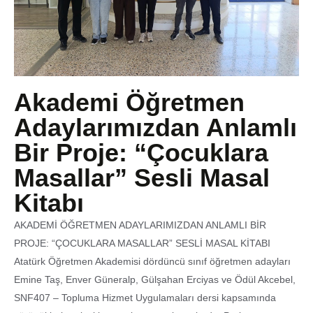
Akademi Öğretmen
Adaylarımızdan Anlamlı
Bir Proje: “Çocuklara
Masallar” Sesli Masal
Kitabı
AKADEMİ ÖĞRETMEN ADAYLARIMIZDAN ANLAMLI BİR
PROJE: “ÇOCUKLARA MASALLAR” SESLİ MASAL KİTABI
Atatürk Öğretmen Akademisi dördüncü sınıf öğretmen adayları
Emine Taş, Enver Güneralp, Gülşahan Erciyas ve Ödül Akcebel,
SNF407 – Topluma Hizmet Uygulamaları dersi kapsamında