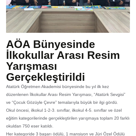
AÖA Bünyesinde
İlkokullar Arası Resim
Yarışması
Gerçekleştirildi
Atatürk Öğretmen Akademisi bünyesinde bu yıl ilk kez
düzenlenen İlkokullar Arası Resim Yarışması, “Atatürk Sevgisi”
ve “Çocuk Gözüyle Çevre” temalarıyla büyük bir ilgi gördü.
Okul öncesi, ilkokul 1-2-3. sınıflar, ilkokul 4-5. sınıflar ve özel
eğitim kategorilerinde gerçekleştirilen yarışmaya toplam 20 farklı
okuldan 750 eser katıldı.
Her kategoride 3 başarı ödülü, 1 mansiyon ve Jüri Özel Ödülü