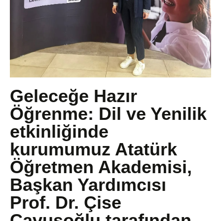
Geleceğe Hazır
Öğrenme: Dil ve Yenilik
etkinliğinde
kurumumuz Atatürk
Öğretmen Akademisi,
Başkan Yardımcısı
Prof. Dr. Çise
Çavuşoğlu tarafından