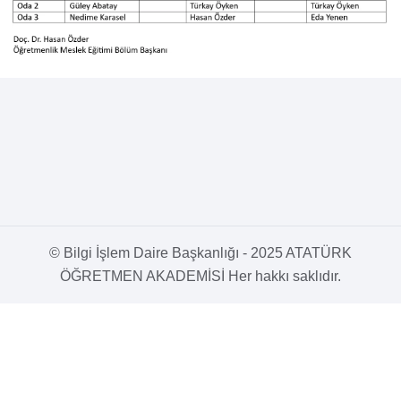
© Bilgi İşlem Daire Başkanlığı - 2025 ATATÜRK
ÖĞRETMEN AKADEMİSİ Her hakkı saklıdır.