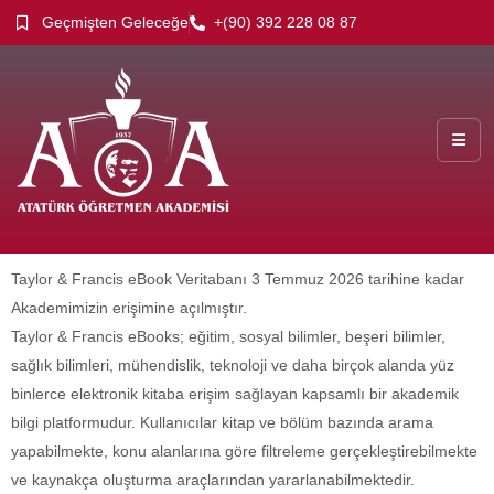
Geçmişten Geleceğe
+(90) 392 228 08 87
Taylor & Francis eBook Veritabanı 3 Temmuz 2026 tarihine kadar
Akademimizin erişimine açılmıştır.
Taylor & Francis eBooks; eğitim, sosyal bilimler, beşeri bilimler,
sağlık bilimleri, mühendislik, teknoloji ve daha birçok alanda yüz
binlerce elektronik kitaba erişim sağlayan kapsamlı bir akademik
bilgi platformudur. Kullanıcılar kitap ve bölüm bazında arama
yapabilmekte, konu alanlarına göre filtreleme gerçekleştirebilmekte
ve kaynakça oluşturma araçlarından yararlanabilmektedir.