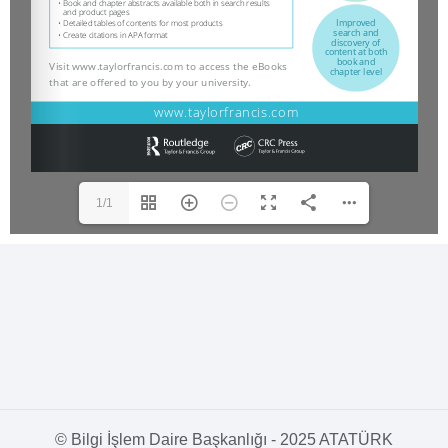
1/1
© Bilgi İşlem Daire Başkanlığı - 2025 ATATÜRK