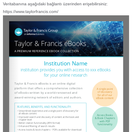
Veritabanına aşağıdaki bağlantı üzerinden erişebilirsiniz:
https://www.taylorfrancis.com/